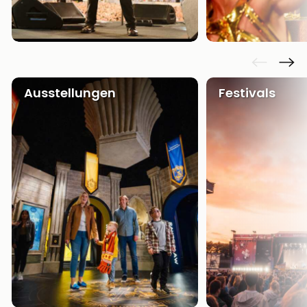
Ausstellungen
Festivals