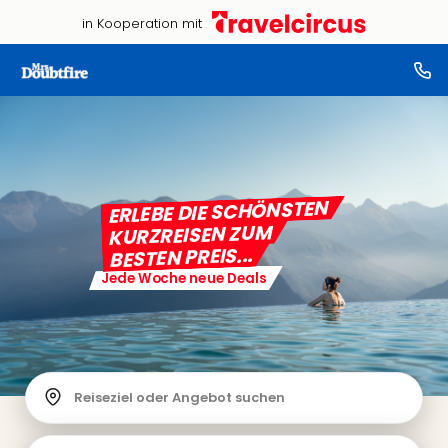
in Kooperation mit
ERLEBE DIE SCHÖNSTEN
KURZREISEN ZUM
BESTEN PREIS...
Jede Woche neue Deals
Reiseziel oder Angebot suchen